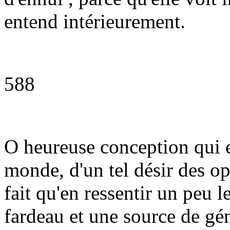
entend intérieurement.
588
O heureuse conception qui e
monde, d'un tel désir des opé
fait qu'en ressentir un peu le
fardeau et une source de gé