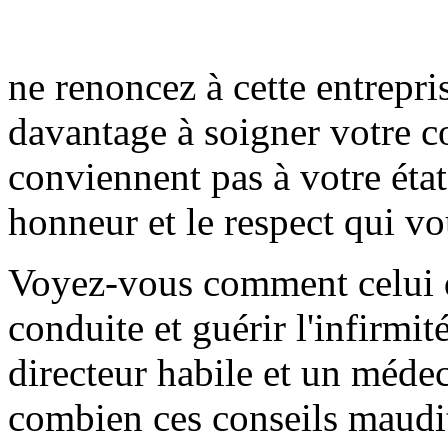
ne renoncez à cette entrepri
davantage à soigner votre co
conviennent pas à votre état
honneur et le respect qui vo
Voyez-vous comment celui qu
conduite et guérir l'infirmi
directeur habile et un méde
combien ces conseils maudi