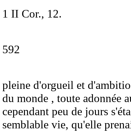
1 II Cor., 12.
592
pleine d'orgueil et d'ambiti
du monde , toute adonnée au
cependant peu de jours s'éta
semblable vie, qu'elle prena