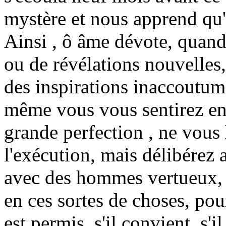
mystère et nous apprend qu'il
Ainsi , ô âme dévote, quand
ou de révélations nouvelles
des inspirations inaccoutum
même vous vous sentirez en
grande perfection , ne vous 
l'exécution, mais délibérez
avec des hommes vertueux, 
en ces sortes de choses, pour
est permis, s'il convient, s'i