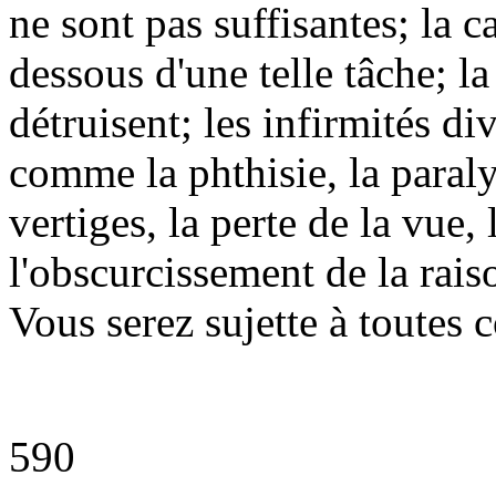
ne sont pas suffisantes; la c
dessous d'une telle tâche; la 
détruisent; les infirmités di
comme la phthisie, la paraly
vertiges, la perte de la vue, 
l'obscurcissement de la rais
Vous serez sujette à toutes c
590