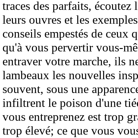
traces des parfaits, écoutez 
leurs ouvres et les exemples
conseils empestés de ceux qu
qu'à vous pervertir vous-mêm
entraver votre marche, ils n
lambeaux les nouvelles inspi
souvent, sous une apparence 
infiltrent le poison d'une t
vous entreprenez est trop g
trop élevé; ce que vous vous 