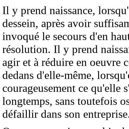
Il y prend naissance, lorsqu
dessein, après avoir suffisa
invoqué le secours d'en haut
résolution. Il y prend nais
agir et à réduire en oeuvre 
dedans d'elle-même, lorsqu'e
courageusement ce qu'elle s
longtemps, sans toutefois os
défaillir dans son entreprise