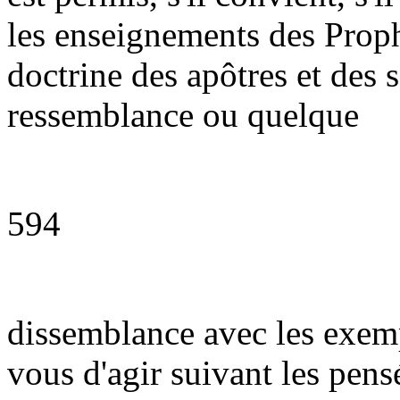
les enseignements des Prophèt
doctrine des apôtres et des s
ressemblance ou quelque
594
dissemblance avec les exempl
vous d'agir suivant les pens