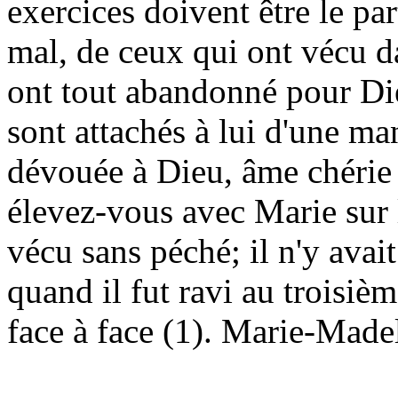
exercices doivent être le pa
mal, de ceux qui ont vécu da
ont tout abandonné pour Dieu
sont attachés à lui d'une ma
dévouée à Dieu, âme chérie 
élevez-vous avec Marie sur 
vécu sans péché; il n'y avai
quand il fut ravi au troisiè
face à face (1). Marie-Madel