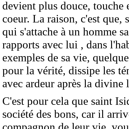
devient plus douce, touche
coeur. La raison, c'est que, 
qui s'attache à un homme sai
rapports avec lui , dans l'ha
exemples de sa vie, quelque
pour la vérité, dissipe les t
avec ardeur après la divine 
C'est pour cela que saint Isi
société des bons, car il arriv
compagnon de leur vie, vous