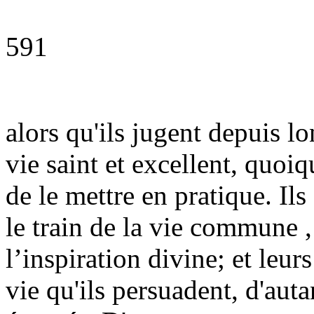
591
alors qu'ils jugent depuis 
vie saint et excellent, quoiq
de le mettre en pratique. Il
le train de la vie commune , 
l’inspiration divine; et leur
vie qu'ils persuadent, d'aut