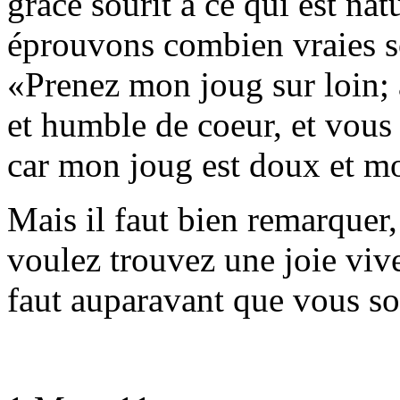
grâce sourit à ce qui est na
éprouvons combien vraies so
«Prenez mon joug sur loin;
et humble de coeur, et vous
car mon joug est doux et mo
Mais il faut bien remarquer
voulez trouvez une joie vive
faut auparavant que vous so