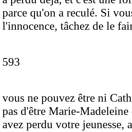
parce qu'on a reculé. Si vo
l'innocence, tâchez de le fai
593
vous ne pouvez être ni Cath
pas d'être Marie-Madeleine
avez perdu votre jeunesse, 