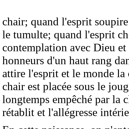
chair; quand l'esprit soupire
le tumulte; quand l'esprit ch
contemplation avec Dieu et 
honneurs d'un haut rang dan
attire l'esprit et le monde la
chair est placée sous le joug 
longtemps empêché par la cha
rétablit et l'allégresse inté