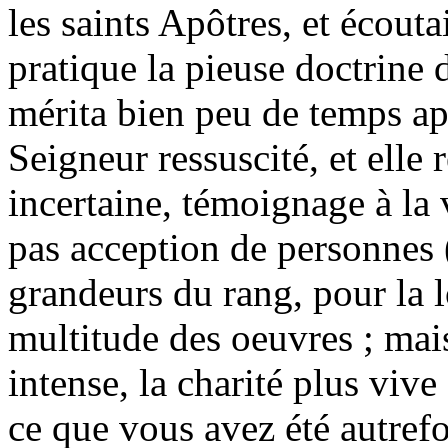
les saints Apôtres, et écouta
pratique la pieuse doctrine d
mérita bien peu de temps apr
Seigneur ressuscité, et elle r
incertaine, témoignage à la v
pas acception de personnes (
grandeurs du rang, pour la 
multitude des oeuvres ; mais
intense, la charité plus vive
ce que vous avez été autref