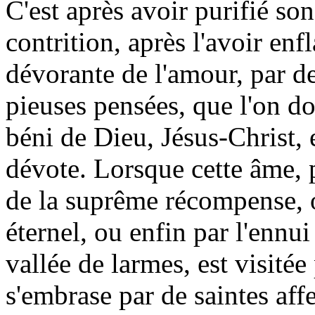
C'est après avoir purifié son
contrition, après l'avoir en
dévorante de l'amour, par de
pieuses pensées, que l'on d
béni de Dieu, Jésus-Christ, 
dévote. Lorsque cette âme, p
de la suprême récompense, o
éternel, ou enfin par l'ennui
vallée de larmes, est visitée
s'embrase par de saintes aff