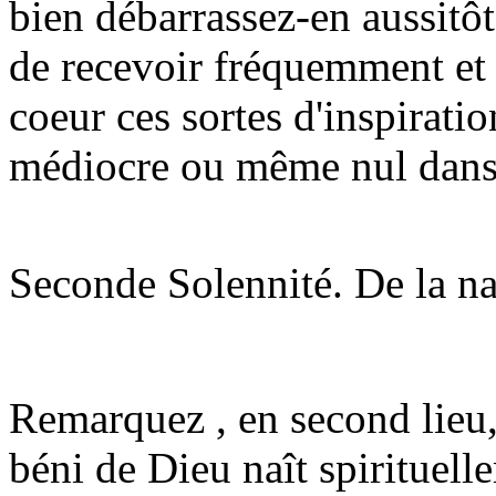
bien débarrassez-en aussitôt 
de recevoir fréquemment et
coeur ces sortes d'inspiratio
médiocre ou même nul dans 
Seconde Solennité. De la na
Remarquez , en second lieu,
béni de Dieu naît spirituell