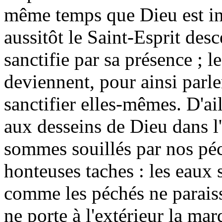
même temps que Dieu est inv
aussitôt le Saint-Esprit desce
sanctifie par sa présence ; l
deviennent, pour ainsi parle
sanctifier elles-mêmes. D'ail
aux desseins de Dieu dans l
sommes souillés par nos pé
honteuses taches : les eaux 
comme les péchés ne paraiss
ne porte à l'extérieur la marq