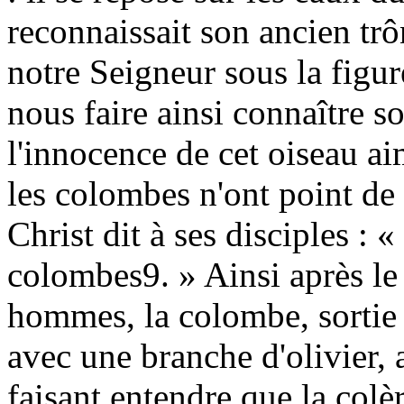
reconnaissait son ancien tr
notre Seigneur sous la figur
nous faire ainsi connaître so
l'innocence de cet oiseau ai
les colombes n'ont point de 
Christ dit à ses disciples :
colombes9. » Ainsi après le 
hommes, la colombe, sortie 
avec une branche d'olivier,
faisant entendre que la colèr