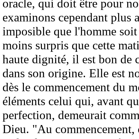
oracle, qui doit être pour n
examinons cependant plus au 
imposible que l'homme soit 
moins surpris que cette matiè
haute dignité, il est bon de
dans son origine. Elle est nob
dès le commencement du mond
éléments celui qui, avant qu
perfection, demeurait comm
Dieu. "Au commencement, dit