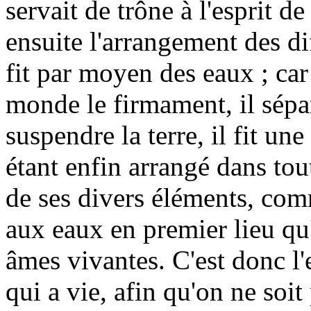
servait de trône à l'esprit 
ensuite l'arrangement des dif
fit par moyen des eaux ; ca
monde le firmament, il sépa
suspendre la terre, il fit u
étant enfin arrangé dans tout
de ses divers éléments, comm
aux eaux en premier lieu q
âmes vivantes. C'est donc l'
qui a vie, afin qu'on ne soi