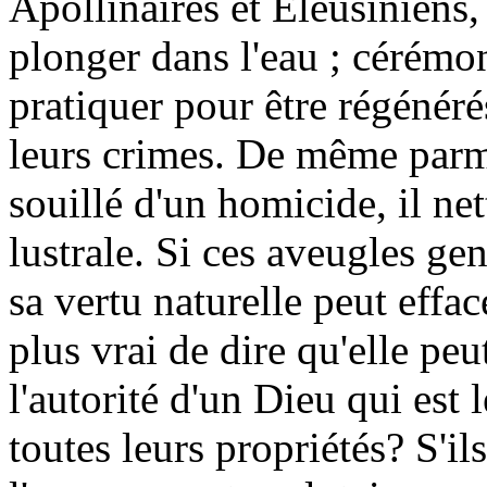
Apollinaires et Éleusiniens,
plonger dans l'eau ; cérémon
pratiquer pour être régénéré
leurs crimes. De même parmi 
souillé d'un homicide, il net
lustrale. Si ces aveugles gen
sa vertu naturelle peut effac
plus vrai de dire qu'elle pe
l'autorité d'un Dieu qui est 
toutes leurs propriétés? S'il