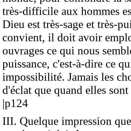
très-difficile aux hommes est
Dieu est très-sage et très-
convient, il doit avoir empl
ouvrages ce qui nous semble
puissance, c'est-à-dire ce qu
impossibilité. Jamais les ch
d'éclat que quand elles sont
|p124
III. Quelque impression que