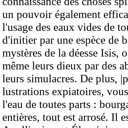
connaissance des choses spiri
un pouvoir également effica
l'usage des eaux vides de to
d'initier par une espèce de 
mystères de la déesse Isis, 
même leurs dieux par des abl
leurs simulacres. De plus, |p
lustrations expiatoires, vou
l'eau de toutes parts : bourg
entières, tout est arrosé. Il 