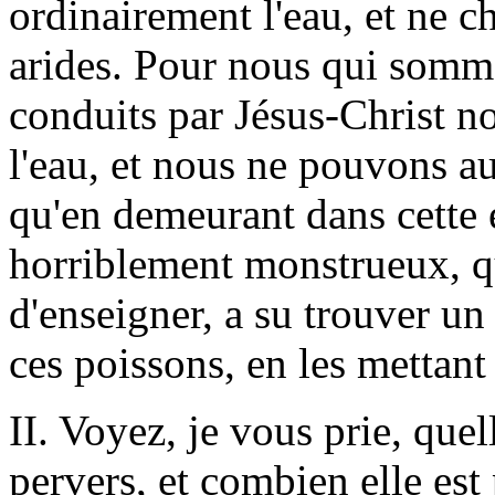
ordinairement l'eau, et ne ch
arides. Pour nous qui som
conduits par Jésus-Christ n
l'eau, et nous ne pouvons a
qu'en demeurant dans cette 
horriblement monstrueux, qu
d'enseigner, a su trouver un 
ces poissons, en les mettant 
II. Voyez, je vous prie, quell
pervers, et combien elle est