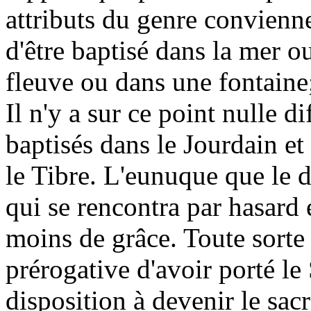
attributs du genre convienne
d'être baptisé dans la mer 
fleuve ou dans une fontaine
Il n'y a sur ce point nulle d
baptisés dans le Jourdain et
le Tibre. L'eunuque que le d
qui se rencontra par hasard 
moins de grâce. Toute sorte
prérogative d'avoir porté le 
disposition à devenir le sac