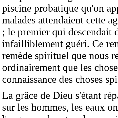
piscine probatique qu'on ap
malades attendaient cette ag
; le premier qui descendait d
infailliblement guéri. Ce re
remède spirituel que nous r
ordinairement que les choses
connaissance des choses spir
La grâce de Dieu s'étant r
sur les hommes, les eaux on