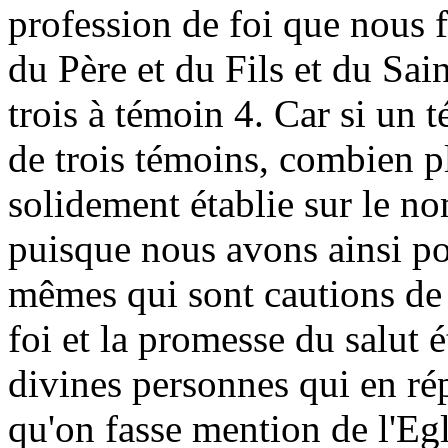
profession de foi que nous f
du Père et du Fils et du Sai
trois à témoin 4. Car si un t
de trois témoins, combien pl
solidement établie sur le no
puisque nous avons ainsi pou
mêmes qui sont cautions de 
foi et la promesse du salut 
divines personnes qui en ré
qu'on fasse mention de l'Egli