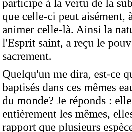
participe à la vertu de la su
que celle-ci peut aisément, à
animer celle-là. Ainsi la nat
l'Esprit saint, a reçu le pou
sacrement.
Quelqu'un me dira, est-ce 
baptisés dans ces mêmes e
du monde? Je réponds : elles
entièrement les mêmes, ell
rapport que plusieurs espèce