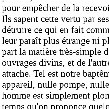
pour empêcher de la recevoi
Ils sapent cette vertu par s
détruire ce qui en fait comm
leur paraît plus étrange ni 
part la matière très-simple 
ouvrages divins, et de l'autr
attache. Tel est notre baptêm
appareil, nulle pompe, null
homme est simplement plongé
temps qu'on prononce quelq