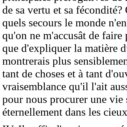
de sa vertu et sa fécondité? Q
quels secours le monde n'en 
qu'on ne m'accusât de faire 
que d'expliquer la matière 
montrerais plus sensiblement
tant de choses et à tant d'ou
vraisemblance qu'il l'ait au
pour nous procurer une vie 
éternellement dans les cieux