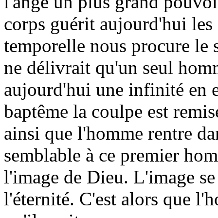
l'ange un plus grand pouvoir
corps guérit aujourd'hui les
temporelle nous procure le sa
ne délivrait qu'un seul hom
aujourd'hui une infinité en e
baptême la coulpe est remise,
ainsi que l'homme rentre da
semblable à ce premier homm
l'image de Dieu. L'image se 
l'éternité. C'est alors que l