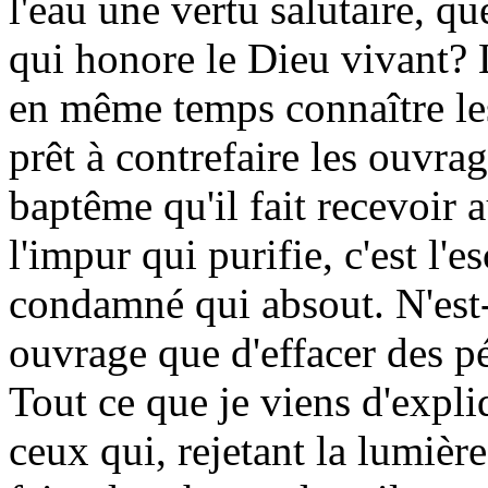
l'eau une vertu salutaire, qu
qui honore le Dieu vivant? L
en même temps connaître les
prêt à contrefaire les ouvrag
baptême qu'il fait recevoir 
l'impur qui purifie, c'est l'es
condamné qui absout. N'est-
ouvrage que d'effacer des p
Tout ce que je viens d'expl
ceux qui, rejetant la lumière